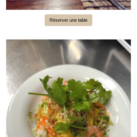
Réserver une table