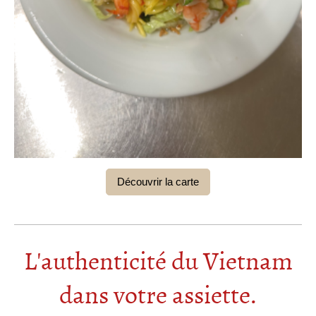
Découvrir la carte
L'authenticité du Vietnam
dans votre assiette.