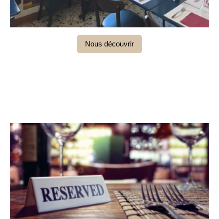
Nous découvrir