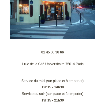
01 45 88 36 66
1 rue de la Cité Universitaire 75014 Paris
Service du midi (sur place et à emporter)
12h15 - 14h30
Service du soir (sur place et à emporter)
19h15 - 21h30