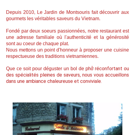
Depuis 2010, Le Jardin de Montsouris fait découvrir aux
gourmets les véritables saveurs du Vietnam.
Fondé par deux soeurs passionnées, notre restaurant est
une adresse familiale où l'authenticité et la générosité
sont au coeur de chaque plat.
Nous mettons un point d'honneur à proposer une cuisine
respectueuse des traditions vietnamiennes.
phở réconfortant ou
Que ce soit pour déguster un bol de
des spécialités pleines de saveurs, nous vous accueillons
dans une ambiance chaleureuse et conviviale.