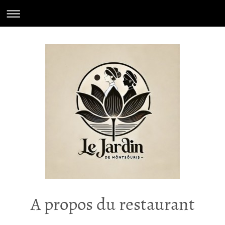
A propos du restaurant